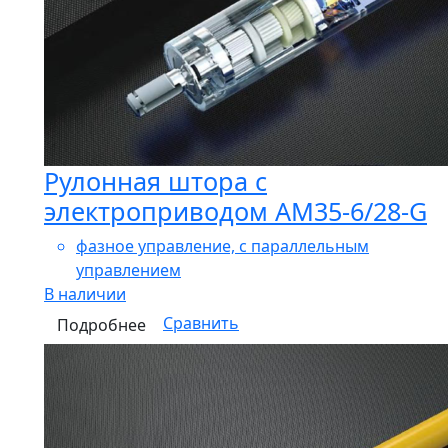
Рулонная штора с
электроприводом AM35-6/28-G
фазное управление, с параллельным
управлением
В наличии
Сравнить
Подробнее