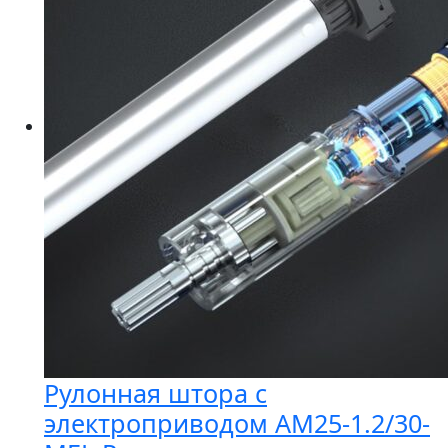
⁠Рулонная штора с
электроприводом AM25-1.2/30-