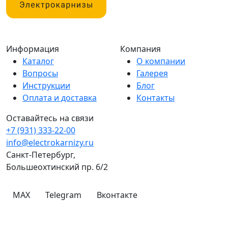
Информация
Компания
Каталог
О компании
Вопросы
Галерея
Инструкции
Блог
Оплата и доставка
Контакты
Оставайтесь на связи
+7 (931) 333-22-00
info@electrokarnizy.ru
Санкт-Петербург,
Большеохтинский пр. 6/2
MAX
Telegram
Вконтакте
© A-OK 2026