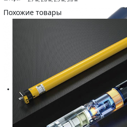
Похожие товары