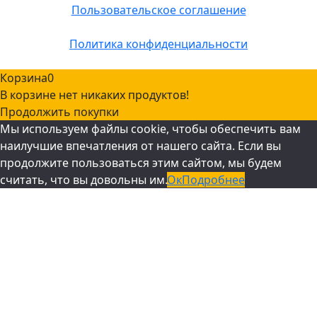
Пользовательское соглашение
Политика конфиденциальности
Корзина
0
В корзине нет никаких продуктов!
Продолжить покупки
Мы используем файлы cookie, чтобы обеспечить вам
наилучшие впечатления от нашего сайта. Если вы
продолжите пользоваться этим сайтом, мы будем
считать, что вы довольны им.
Ок
Подробнее