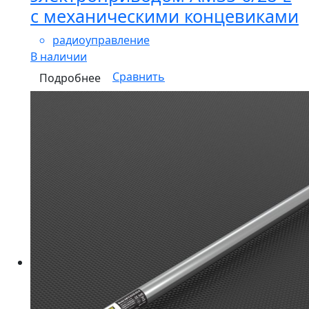
с механическими концевиками
радиоуправление
В наличии
Сравнить
Подробнее