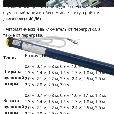
• Уникальный дизайн приводного вала уменьшает
шум от вибрации и обеспечивает тихую работу
двигателя (< 40 Дб).
• Автоматический выключатель от перегрузки, а
также от перегрева.
Блэкаут, Полупрозрачная
Ткань
0.6 м, 0.7 м, 0.8 м, 0.9 м, 1.0 м, 1.1 м, 1.2 м,
Ширина
1.3 м, 1.4 м, 1.5 м, 1.6 м, 1.7 м, 1.8 м, 1.9 м,
рулонной
2.0 м, 2.1 м, 2.2 м, 2.3 м, 2.4 м, 2.5 м, 2.6 м,
шторы
2.7 м, 2.8 м, 2.9 м, 3.0 м
0.6 м, 0.7 м, 0.8 м, 0.9 м, 1.0 м, 1.1 м, 1.2 м,
Высота
1.3 м, 1.4 м, 1.5 м, 1.6 м, 1.7 м, 1.8 м, 1.9 м,
рулонной
2.0 м, 2.1 м, 2.2 м, 2.3 м, 2.4 м, 2.5 м, 2.6 м,
шторы
2.7 м, 2.8 м, 2.9 м, 3.0 м