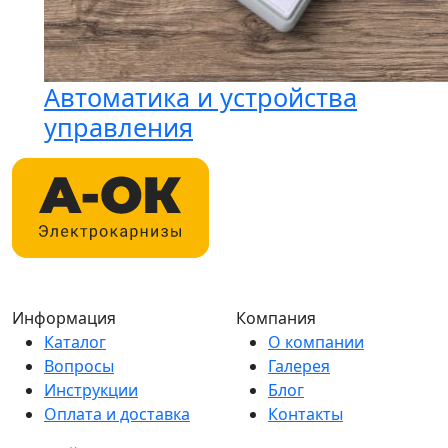
Автоматика и устройства
управления
Информация
Компания
Каталог
О компании
Вопросы
Галерея
Инструкции
Блог
Оплата и доставка
Контакты