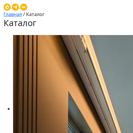
Главная
/
Каталог
Каталог