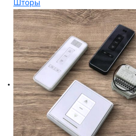
Шторы