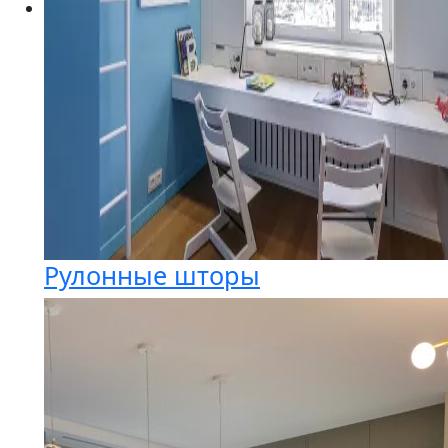
Рулонные шторы