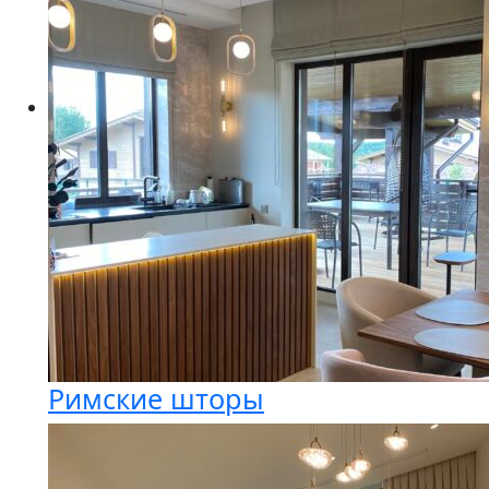
Римские шторы