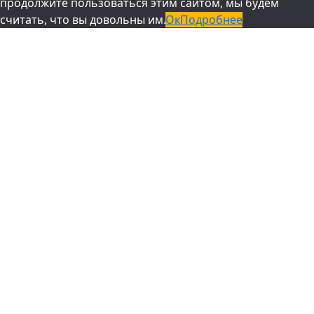
продолжите пользоваться этим сайтом, мы будем
считать, что вы довольны им.
Ок
Подробнее