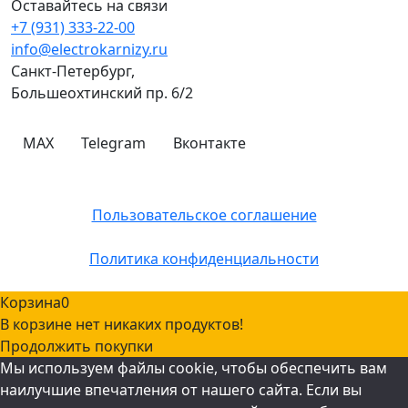
Оставайтесь на связи
+7 (931) 333-22-00
info@electrokarnizy.ru
Санкт-Петербург,
Большеохтинский пр. 6/2
MAX
Telegram
Вконтакте
© A-OK 2026
Пользовательское соглашение
Политика конфиденциальности
Корзина
0
В корзине нет никаких продуктов!
Продолжить покупки
Мы используем файлы cookie, чтобы обеспечить вам
наилучшие впечатления от нашего сайта. Если вы