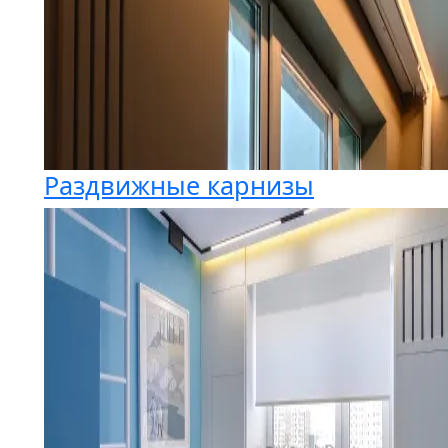
Раздвижные карнизы