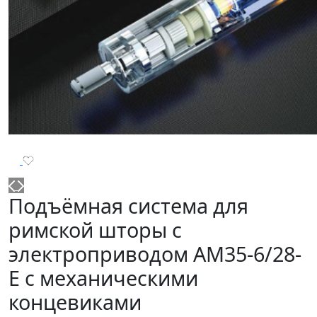
Подъёмная система для
римской шторы с
электроприводом AM35-6/28-
E с механическими
концевиками