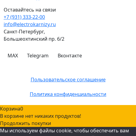
Оставайтесь на связи
+7 (931) 333-22-00
info@electrokarnizy.ru
Санкт-Петербург,
Большеохтинский пр. 6/2
MAX
Telegram
Вконтакте
© A-OK 2026
Пользовательское соглашение
Политика конфиденциальности
Корзина
0
В корзине нет никаких продуктов!
Продолжить покупки
Мы используем файлы cookie, чтобы обеспечить вам