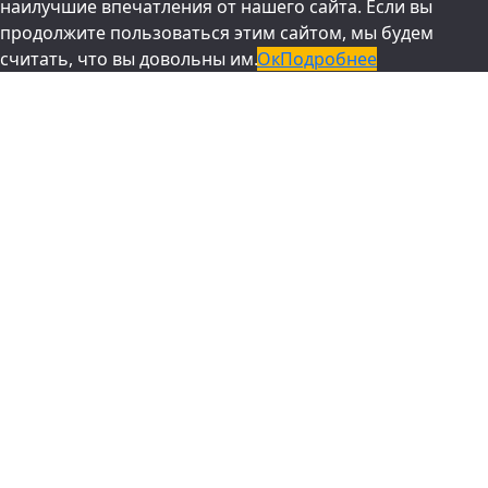
наилучшие впечатления от нашего сайта. Если вы
продолжите пользоваться этим сайтом, мы будем
считать, что вы довольны им.
Ок
Подробнее