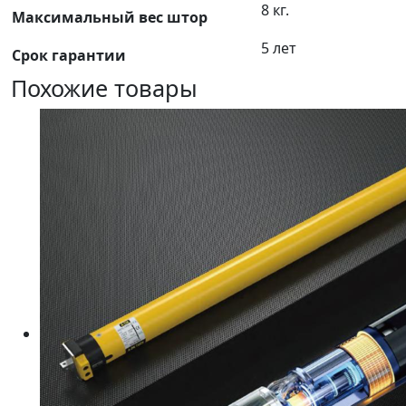
8 кг.
Максимальный вес штор
5 лет
Срок гарантии
Похожие товары