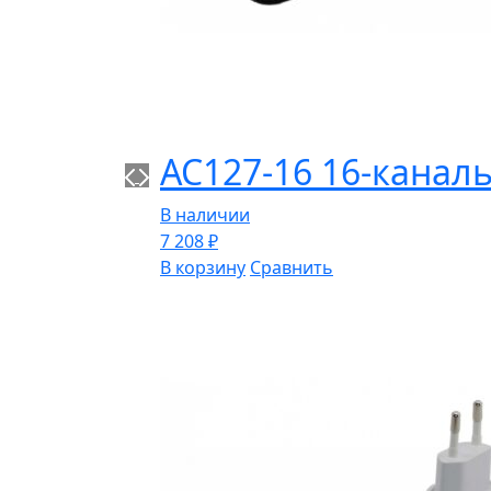
AC127-16 16-канал
В наличии
7 208
₽
В корзину
Сравнить