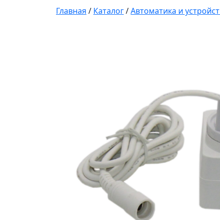
Главная
/
Каталог
/
Автоматика и устройс