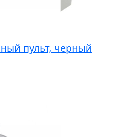
ьный пульт, черный