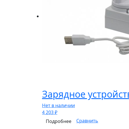
Зарядное устройст
Нет в наличии
4 203
₽
Сравнить
Подробнее