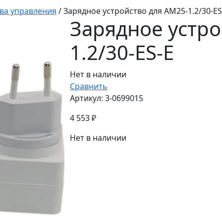
тва управления
/
Зарядное устройство для AM25-1.2/30-ES
Зарядное устро
1.2/30-ES-E
Нет в наличии
Сравнить
Артикул:
3-0699015
4 553
₽
Нет в наличии